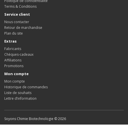
Politique de confidentialité
Terms & Conditions
Service client
Nous contacter
Retour de marchandise
Plan du site
Extras
Fabricants
Chèques-cadeaux
Affiliations
Promotions
Mon compte
Mon compte
Historique de commandes
Liste de souhaits
Lettre d’information
Soyons Chimie Biotechnologie © 2026