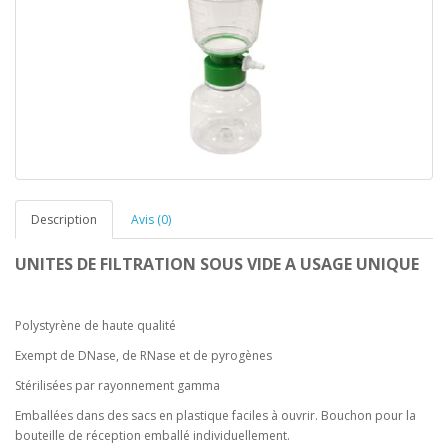
Description
Avis (0)
UNITES DE FILTRATION SOUS VIDE A USAGE UNIQUE
Polystyrène de haute qualité
Exempt de DNase, de RNase et de pyrogènes
Stérilisées par rayonnement gamma
Emballées dans des sacs en plastique faciles à ouvrir. Bouchon pour la
bouteille de réception emballé individuellement.